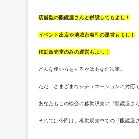
店舗型の眼鏡屋さんと併設してもよし！
イベント出店や地域密着型の運営もよし！
移動販売車のみの運営もよし！
どんな使い方をするかはあなた次第。
ただ、さまざまなシチュエーションに対応
あなたもこの機会に移動販売の『眼鏡屋さ
それでは今回は、移動販売車での『眼鏡屋