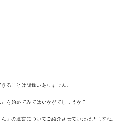
できることは間違いありません。
ん』を始めてみてはいかがでしょうか？
さん』の運営についてご紹介させていただきますね。