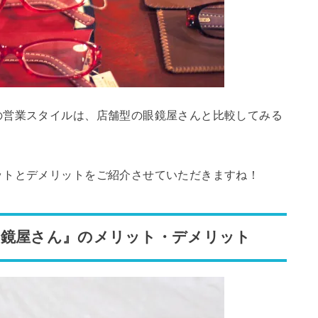
の営業スタイルは、店舗型の眼鏡屋さんと比較してみる
ットとデメリットをご紹介させていただきますね！
眼鏡屋さん』のメリット・デメリット