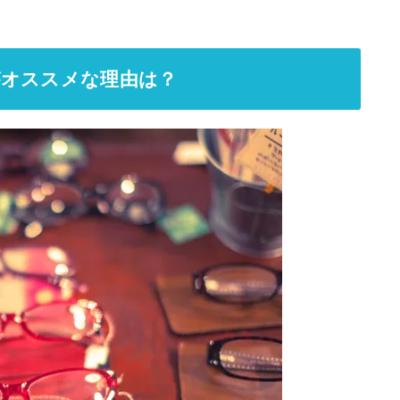
がオススメな理由は？