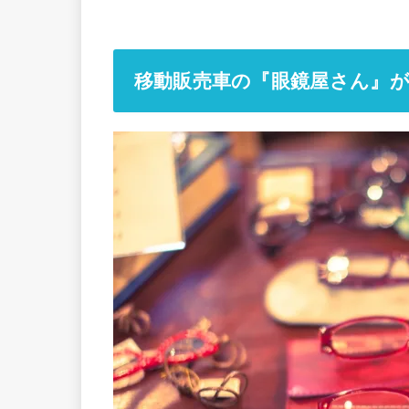
移動販売車の『眼鏡屋さん』