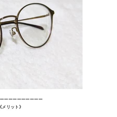
ーーーーーーーーーー
《メリット》