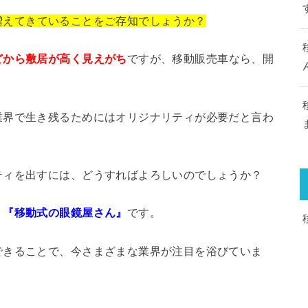
増えてきていることをご存知でしょうか？
どから敷居が高く見えがち
ですが、移動販売車なら、開
業界で生き残るためにはオリジナリティが必要だと言わ
ティを出すには、どうすればよろしいのでしょうか？
う
『移動式の眼鏡屋さん』
です。
できることで、今さまざまな業界が注目を浴びていま