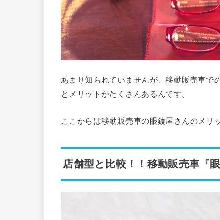
あまり知られていませんが、移動販売車で
とメリットがたくさんあるんです。
ここからは移動販売車の眼鏡屋さんのメリ
店舗型と比較！！移動販売車『