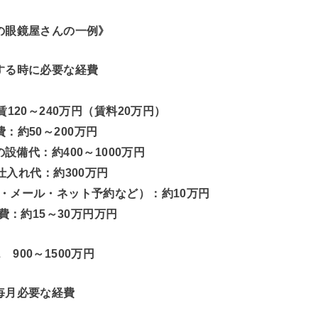
の眼鏡屋さんの一例》
する時に必要な経費
120～240万円（賃料20万円）
：約50～200万円
設備代：約400～1000万円
仕入れ代：約300万円
・メール・ネット予約など）：約10万円
費：約15～30万円万円
L 900～1500万円
毎月必要な経費