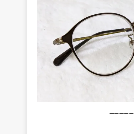
ーーーーー